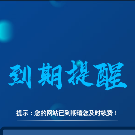
提示：您的网站已到期请您及时续费！