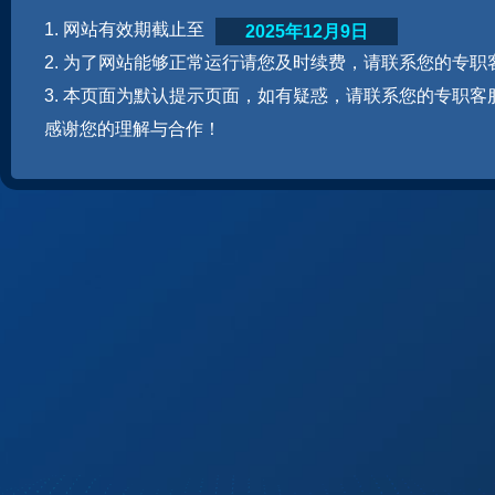
1. 网站有效期截止至
2025年12月9日
2. 为了网站能够正常运行请您及时续费，请联系您的专职
3. 本页面为默认提示页面，如有疑惑，请联系您的专职客
感谢您的理解与合作！