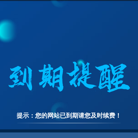
提示：您的网站已到期请您及时续费！