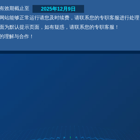
网站有效期截止至
2025年12月9日
为了网站能够正常运行请您及时续费，请联系您的专职客服进行处理
本页面为默认提示页面，如有疑惑，请联系您的专职客服！
的理解与合作！