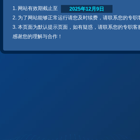
1. 网站有效期截止至
2025年12月9日
2. 为了网站能够正常运行请您及时续费，请联系您的专职
3. 本页面为默认提示页面，如有疑惑，请联系您的专职客
感谢您的理解与合作！