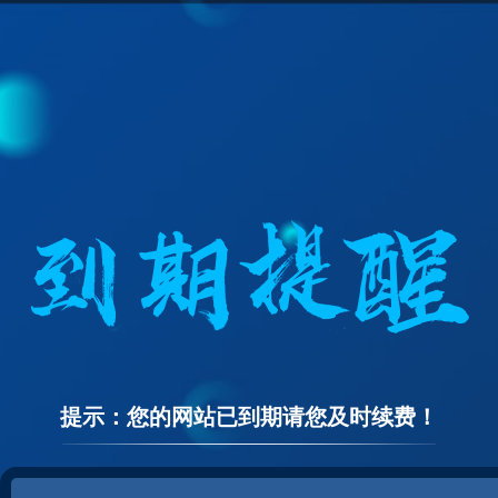
提示：您的网站已到期请您及时续费！