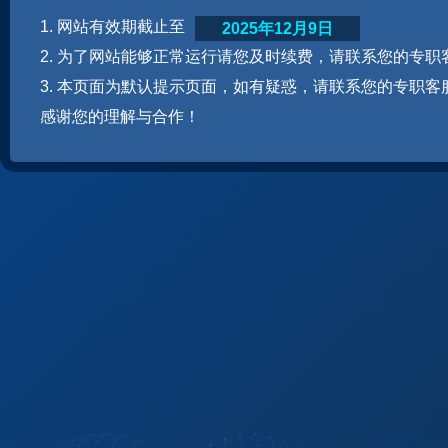
1. 网站有效期截止至
2025年12月9日
2. 为了网站能够正常运行请您及时续费，请联系您的专职
3. 本页面为默认提示页面，如有疑惑，请联系您的专职客
感谢您的理解与合作！