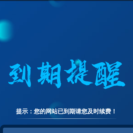
提示：您的网站已到期请您及时续费！