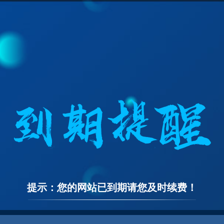
提示：您的网站已到期请您及时续费！