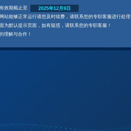
网站有效期截止至
2025年12月9日
为了网站能够正常运行请您及时续费，请联系您的专职客服进行处理
本页面为默认提示页面，如有疑惑，请联系您的专职客服！
的理解与合作！