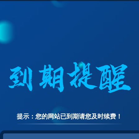
提示：您的网站已到期请您及时续费！