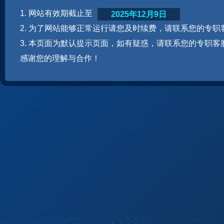
1. 网站有效期截止至
2025年12月9日
2. 为了网站能够正常运行请您及时续费，请联系您的专职
3. 本页面为默认提示页面，如有疑惑，请联系您的专职客
感谢您的理解与合作！