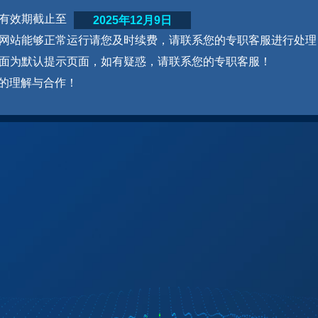
网站有效期截止至
2025年12月9日
为了网站能够正常运行请您及时续费，请联系您的专职客服进行处理
本页面为默认提示页面，如有疑惑，请联系您的专职客服！
的理解与合作！