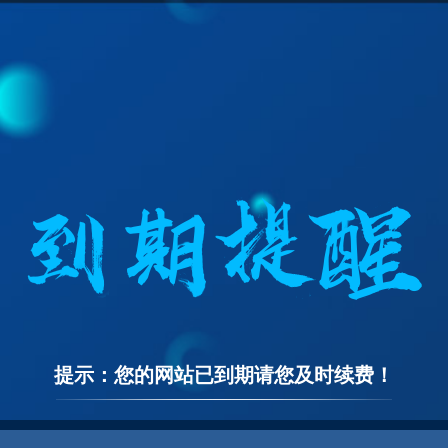
提示：您的网站已到期请您及时续费！