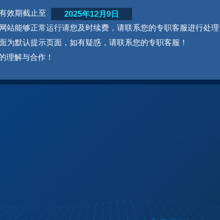
网站有效期截止至
2025年12月9日
为了网站能够正常运行请您及时续费，请联系您的专职客服进行处理
本页面为默认提示页面，如有疑惑，请联系您的专职客服！
的理解与合作！