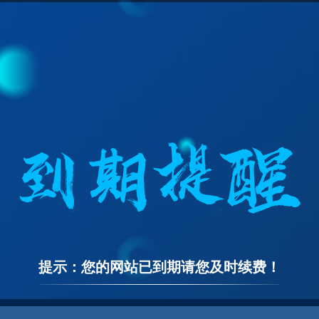
提示：您的网站已到期请您及时续费！